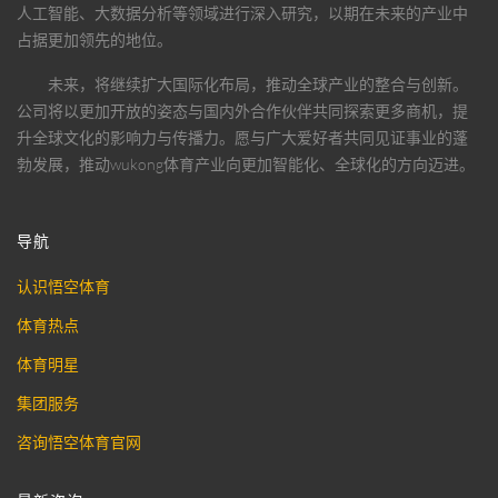
人工智能、大数据分析等领域进行深入研究，以期在未来的产业中
占据更加领先的地位。
未来，将继续扩大国际化布局，推动全球产业的整合与创新。
公司将以更加开放的姿态与国内外合作伙伴共同探索更多商机，提
升全球文化的影响力与传播力。愿与广大爱好者共同见证事业的蓬
勃发展，推动
wukong体育
产业向更加智能化、全球化的方向迈进。
导航
认识悟空体育
体育热点
体育明星
集团服务
咨询悟空体育官网