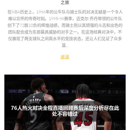
之旅
在NBA历史上，1996年的公牛队与骑士队的对决无疑是一个令人
难以忘怀的传奇时刻。1995-96赛季，迈克尔·乔丹带领的公牛队
创下了72胜10负的辉煌战绩，而骑士则以其顽强的斗志和出色的
团队配合成为东部最具威胁的对手之一。在这场经典对决中，不
仅展现了两支球队之间高水平的竞技状态，还让人们见证了众多
篮...
阅读