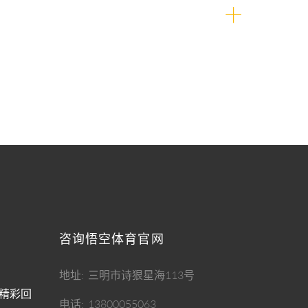
咨询悟空体育官网
地址
三明市诗狠星海113号
决精彩回
电话
13800055063