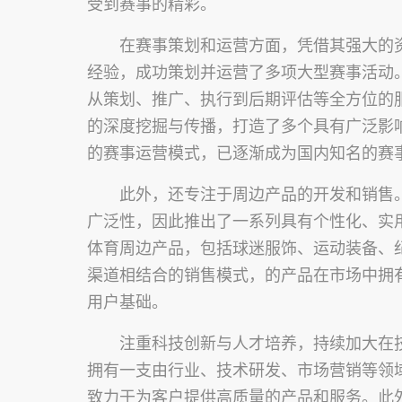
受到赛事的精彩。
在赛事策划和运营方面，凭借其强大的
经验，成功策划并运营了多项大型赛事活动
从策划、推广、执行到后期评估等全方位的
的深度挖掘与传播，打造了多个具有广泛影
的赛事运营模式，已逐渐成为国内知名的赛
此外，还专注于周边产品的开发和销售
广泛性，因此推出了一系列具有个性化、实
体育
周边产品，包括球迷服饰、运动装备、
渠道相结合的销售模式，的产品在市场中拥
用户基础。
注重科技创新与人才培养，持续加大在
拥有一支由行业、技术研发、市场营销等领
致力于为客户提供高质量的产品和服务。此