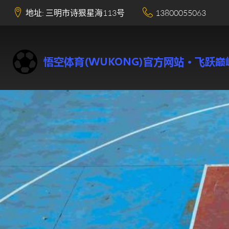
地址: 三明市诗狠星海113号
13800055063