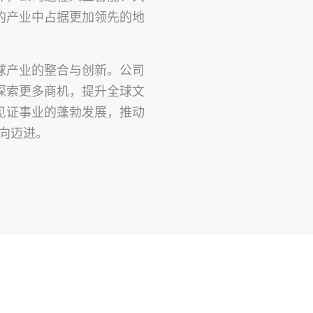
的产业中占据更加领先的地
球产业的整合与创新。公司
探索更多商机，提升全球文
见证事业的蓬勃发展，推动
向迈进。