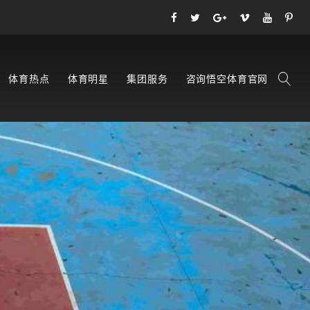
体育热点
体育明星
集团服务
咨询悟空体育官网