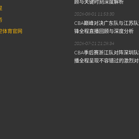
顾与关键时刻深度解析
星
2026-08-01 11:53:30
务
CBA巅峰对决广东队与江苏
空体育官网
锋全程直播回顾与深度分析
2026-07-21 21:28:34
CBA季后赛浙江队对阵深圳
播全程呈现不容错过的激烈对