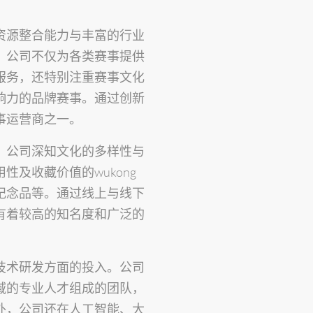
资源整合能力与丰富的行业
。公司不仅为各类赛事提供
服务，还特别注重赛事文化
响力的品牌赛事。通过创新
事运营商之一。
。公司深知文化的多样性与
用性及收藏价值的
wukong
纪念品等。通过线上与线下
有着较高的知名度和广泛的
技术研发方面的投入。公司
域的专业人才组成的团队，
外，公司还在人工智能、大