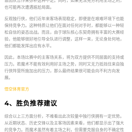
靠团队合作来弥补这种不足。同时，如果无法充分利用主场之利，
也可能再次遭遇尴尬局面。
反观独行侠，他们近年来客场表现稳定，即便是在艰难环境下也能
保持竞争力。这种特质让他们在面对任何对手时，都能够以一种轻
松自信的姿态出战。而且，由于球队核心东契奇拥有丰富的大赛经
验，他能够很好地引导全队进行调整，这样一来，无论身处何地，
他们都能发挥出应有水平。
因此，本场比赛中的主客场关系，将为双方提供不同层面的支持或
压力。若魔术不能有效利用好主场之势，同时又无力抵挡住来自独
行侠阵营所施加出的压力，那么最终结果很可能会向不利方向发
展。
悟空体育官方
4、胜负推荐建议
综合以上三方面分析，不难看出此次较量中独行侠拥有一定优势。
从近期状态、历史交锋以及主客场因素来看，他们都显示出了强大
的竞争力。而魔术虽然有着主场之利，但需要克服自身的不确定性