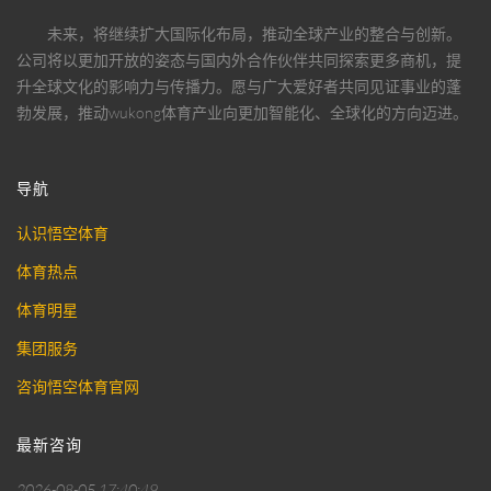
未来，将继续扩大国际化布局，推动全球产业的整合与创新。
公司将以更加开放的姿态与国内外合作伙伴共同探索更多商机，提
升全球文化的影响力与传播力。愿与广大爱好者共同见证事业的蓬
勃发展，推动
wukong体育
产业向更加智能化、全球化的方向迈进。
导航
认识悟空体育
体育热点
体育明星
集团服务
咨询悟空体育官网
最新咨询
2026-08-05 17:40:49