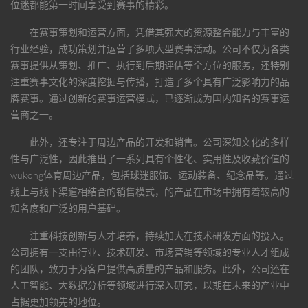
位迷都能第一时间享受到赛事的精彩。
在赛事策划和运营方面，凭借其强大的资源整合能力与丰富的
行业经验，成功策划并运营了多项大型赛事活动。公司不仅为各类
赛事提供从策划、推广、执行到后期评估等全方位的服务，还特别
注重赛事文化的深度挖掘与传播，打造了多个具有广泛影响力的品
牌赛事。通过创新的赛事运营模式，已逐渐成为国内知名的赛事运
营商之一。
此外，还专注于周边产品的开发和销售。公司深知文化的多样
性与广泛性，因此推出了一系列具有个性化、实用性及收藏价值的
wukong体育
周边产品，包括球迷服饰、运动装备、纪念品等。通过
线上与线下渠道相结合的销售模式，的产品在市场中拥有着较高的
知名度和广泛的用户基础。
注重科技创新与人才培养，持续加大在技术研发方面的投入。
公司拥有一支由行业、技术研发、市场营销等领域的专业人才组成
的团队，致力于为客户提供高质量的产品和服务。此外，公司还在
人工智能、大数据分析等领域进行深入研究，以期在未来的产业中
占据更加领先的地位。