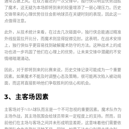
通常占据上风。在双方最近的一次交锋中，独行侠以明显优势战胜
了魔术，这无疑为本场即将到来的较量增添了一层心理压力。历史
交锋带来的心理优势往往会影响球员在关键时刻的表现，因此这一
点值得注意。
此外，从技术统计来看，在过去几次碰面中，独行侠总能通过精准
外线投篮拉开比分，而魔术则显得捉襟见肘。这表明，在战术安排
上，独行侠似乎更容易找到破解魔术防守的方法。这种战术上的成
功也进一步巩固了他们在心理上的优势，让未来交锋中潜藏的不安
情绪暗潮涌动。
因此，对于即将到来的比赛来说，历史交锋记录可能成为一个重要
因素。如果魔术不能及时调整心态及策略，很可能再次陷入被动局
面，而这将直接影响他们争取胜利的信心和机会。
3、主客场因素
主客场对于NBA球队而言是一个不可忽视的重要因素。魔术队作为
主场作战，其主场氛围会给球员带来一定程度上的支持。然而，目
前他们在主场与客场之间并未形成明显差距，这意味着他们需要依