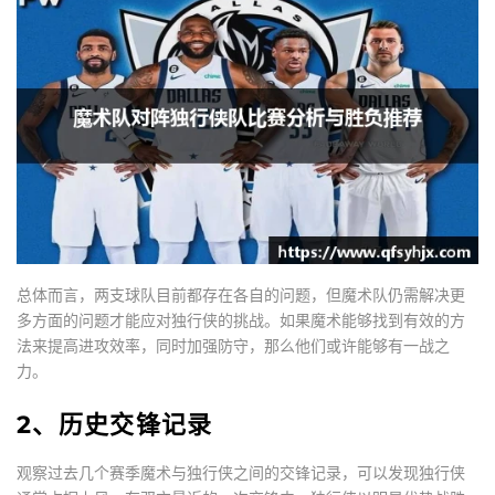
总体而言，两支球队目前都存在各自的问题，但魔术队仍需解决更
多方面的问题才能应对独行侠的挑战。如果魔术能够找到有效的方
法来提高进攻效率，同时加强防守，那么他们或许能够有一战之
力。
2、历史交锋记录
观察过去几个赛季魔术与独行侠之间的交锋记录，可以发现独行侠