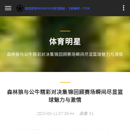
体育明星
森林狼与公牛精彩对决集锦回顾赛场瞬间尽显篮球魅力与激情
森林狼与公牛精彩对决集锦回顾赛场瞬间尽显篮
球魅力与激情
2026-06-11 07:33:44
点击: 51