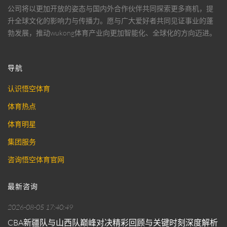
公司将以更加开放的姿态与国内外合作伙伴共同探索更多商机，提
升全球文化的影响力与传播力。愿与广大爱好者共同见证事业的蓬
勃发展，推动
wukong体育
产业向更加智能化、全球化的方向迈进。
导航
认识悟空体育
体育热点
体育明星
集团服务
咨询悟空体育官网
最新咨询
2026-08-05 17:40:49
CBA新疆队与山西队巅峰对决精彩回顾与关键时刻深度解析