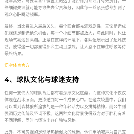
能够奏效，需要看各个位置上的选手能否保持专注并有效执行。一
些细微失误就可能导致失去宝贵积分，因此每一丝紧张感都加剧了
观众心脏跳动频率。
最终，当比赛进入最后关头，每个回合都充满戏剧性，无论是造成
犯规还是制造绝杀机会，每一个小细节都被放大，与此同时，也让
现场气氛达到高潮。正是在这样的环境下，各队伍展示出了超凡技
艺，使得这一切都显得那么生动且激烈，让人忍不住屏住呼吸等待
最终结果。
悟空体育官方
4、球队文化与球迷支持
任何一支伟大的球队背后都有着深厚文化底蕴，而这种文化不仅仅
体现在战术层面，更渗透到每一个成员心中。在这次较量中，我们
可以看到森林狼所追求的是一种年轻活力以及拼搏精神，而公牛则
强调历史传统及坚韧不拔。这两种文化背景使得双方对于胜利有着
不同理解，同时也塑造出各自独特风格。
此外，不可忽视的是现场热情似火的球迷。他们用呐喊声为自己支