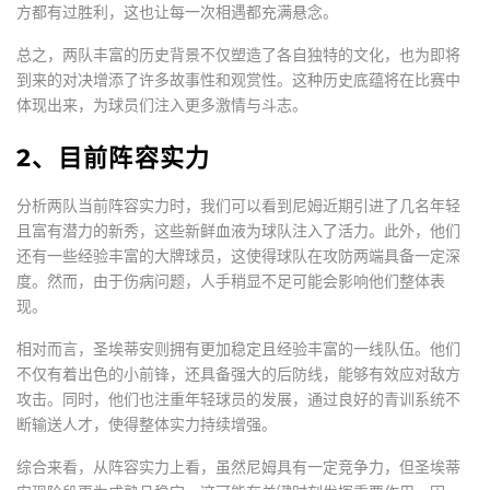
方都有过胜利，这也让每一次相遇都充满悬念。
总之，两队丰富的历史背景不仅塑造了各自独特的文化，也为即将
到来的对决增添了许多故事性和观赏性。这种历史底蕴将在比赛中
体现出来，为球员们注入更多激情与斗志。
2、目前阵容实力
分析两队当前阵容实力时，我们可以看到尼姆近期引进了几名年轻
且富有潜力的新秀，这些新鲜血液为球队注入了活力。此外，他们
还有一些经验丰富的大牌球员，这使得球队在攻防两端具备一定深
度。然而，由于伤病问题，人手稍显不足可能会影响他们整体表
现。
相对而言，圣埃蒂安则拥有更加稳定且经验丰富的一线队伍。他们
不仅有着出色的小前锋，还具备强大的后防线，能够有效应对敌方
攻击。同时，他们也注重年轻球员的发展，通过良好的青训系统不
断输送人才，使得整体实力持续增强。
综合来看，从阵容实力上看，虽然尼姆具有一定竞争力，但圣埃蒂