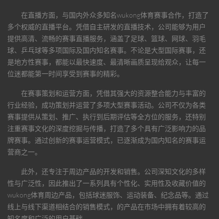
在直播方面，与国内外众多知名
wukong体育
赛事合作，打造了
多个权威的直播平台。凭借自主研发的直播技术，公司能够为用户
提供高清、流畅的赛事直播服务，涵盖了足球、篮球、网球、羽毛
球、乒乓球等多项国际及国内知名赛事。不论是大型国际赛事，还
是地方性赛事，都能以最快速度、最清晰画质呈现给观众，让每一
位迷都能第一时间享受到赛事的精彩。
在赛事策划和运营方面，凭借其强大的资源整合能力与丰富的
行业经验，成功策划并运营了多项大型赛事活动。公司不仅为各类
赛事提供从策划、推广、执行到后期评估等全方位的服务，还特别
注重赛事文化的深度挖掘与传播，打造了多个具有广泛影响力的品
牌赛事。通过创新的赛事运营模式，已逐渐成为国内知名的赛事运
营商之一。
此外，还专注于周边产品的开发和销售。公司深知文化的多样
性与广泛性，因此推出了一系列具有个性化、实用性及收藏价值的
wukong体育
周边产品，包括球迷服饰、运动装备、纪念品等。通过
线上与线下渠道相结合的销售模式，的产品在市场中拥有着较高的
知名度和广泛的用户基础。