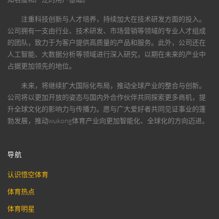
注重科技创新与人才培养，持续加大在技术研发方面的投入。
公司拥有一支由行业、技术研发、市场营销等领域的专业人才组成
的团队，致力于为客户提供高质量的产品和服务。此外，公司还在
人工智能、大数据分析等领域进行深入研究，以期在未来的产业中
占据更加领先的地位。
未来，将继续扩大国际化布局，推动全球产业的整合与创新。
公司将以更加开放的姿态与国内外合作伙伴共同探索更多商机，提
升全球文化的影响力与传播力。愿与广大爱好者共同见证事业的蓬
勃发展，推动
wukong体育
产业向更加智能化、全球化的方向迈进。
导航
认识悟空体育
体育热点
体育明星