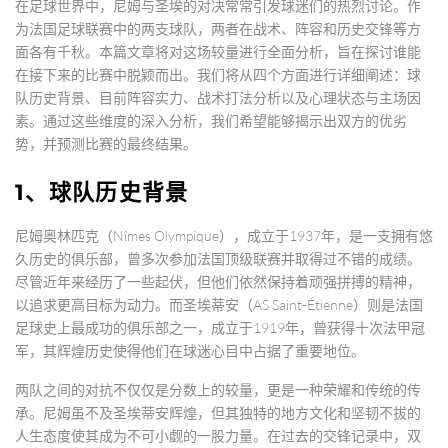
在足球世界中，尼姆与圣埃的对决常常引发球迷们的热烈讨论。作
为法国足球联赛中的两支球队，两者在战术、阵容和历史交锋等方
面各有千秋。本篇文章将对这场较量进行全面分析，旨在探讨谁能
在接下来的比赛中脱颖而出。我们将从四个方面进行详细阐述：球
队历史背景、目前阵容实力、战术打法分析以及心理状态与主场因
素。通过这些维度的深入分析，我们希望能够揭示出双方的优劣
势，并预测比赛的最终结果。
1、球队历史背景
尼姆奥林匹克（Nîmes Olympique），成立于1937年，是一支拥有悠
久历史的俱乐部，曾多次参加法国顶级联赛并取得过不错的成绩。
尽管近年来经历了一些起伏，但他们依然保持着顽强拼搏的精神，
以追求更高目标为动力。而圣埃蒂安（AS Saint-Étienne）则是法国
足球史上最成功的俱乐部之一，成立于1919年，曾获得十次法甲冠
军，其辉煌历史使得他们在球迷心目中占据了重要地位。
两队之间的对抗不仅仅是分数上的较量，更是一种荣耀和传统的传
承。尼姆虽不及圣埃蒂安辉煌，但其独特的地方文化和坚韧不拔的
人生态度使其成为不可小觑的一股力量。在过去的交锋记录中，双