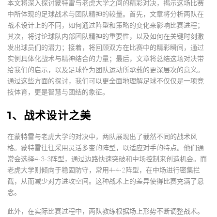
本文将深入探讨蒙特雷与老虎大学之间的精彩对决，揭示这场比赛
中所体现的足球战术与团队精神的较量。首先，文章将分析两队在
战术设计上的不同，如何通过阵型和策略的变化来影响比赛进程；
其次，将讨论球队内部团队精神的重要性，以及如何在关键时刻激
发出球员们的潜力；接着，将回顾双方在比赛中的精彩瞬间，通过
实例具体化战术与精神结合的力量；最后，文章将总结这场对决带
给我们的启示，以及足球作为团队运动所承载的更深层次的意义。
通过这些方面的探讨，我们可以更全面地理解足球不仅仅是一项竞
技体育，更是智慧与团结的象征。
1、战术设计之美
在蒙特雷与老虎大学的对决中，两队展现出了截然不同的战术风
格。蒙特雷往往采用灵活多变的阵型，以适应对手的特点。他们通
常会选择4-3-3阵型，通过边路快速突破和中场控制来创造机会。而
老虎大学则倾向于稳固防守，常用4-4-2阵型，在中场进行密集拦
截，从而减少对方进攻空间。这种战术上的差异使得比赛充满了悬
念。
此外，在实际比赛过程中，两队教练根据场上形势不断调整战术。