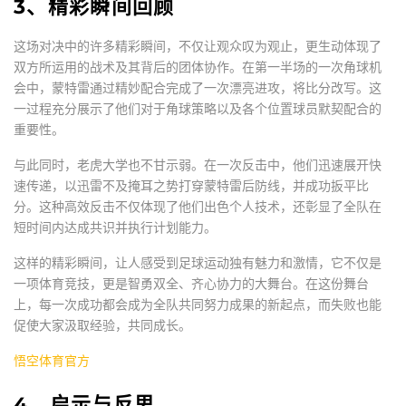
3、精彩瞬间回顾
这场对决中的许多精彩瞬间，不仅让观众叹为观止，更生动体现了
双方所运用的战术及其背后的团体协作。在第一半场的一次角球机
会中，蒙特雷通过精妙配合完成了一次漂亮进攻，将比分改写。这
一过程充分展示了他们对于角球策略以及各个位置球员默契配合的
重要性。
与此同时，老虎大学也不甘示弱。在一次反击中，他们迅速展开快
速传递，以迅雷不及掩耳之势打穿蒙特雷后防线，并成功扳平比
分。这种高效反击不仅体现了他们出色个人技术，还彰显了全队在
短时间内达成共识并执行计划能力。
这样的精彩瞬间，让人感受到足球运动独有魅力和激情，它不仅是
一项体育竞技，更是智勇双全、齐心协力的大舞台。在这份舞台
上，每一次成功都会成为全队共同努力成果的新起点，而失败也能
促使大家汲取经验，共同成长。
悟空体育官方
4、启示与反思