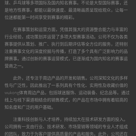
球、乒乓球等多项国际及国内知名赛事。不论是大型国际赛事，还
是地方性赛事，都能以最快速度、最清晰画质呈现给观众，让每一
位迷都能第一时间享受到赛事的精彩。
在赛事策划和运营方面，凭借其强大的资源整合能力与丰富的
行业经验，成功策划并运营了多项大型赛事活动。公司不仅为各类
赛事提供从策划、推广、执行到后期评估等全方位的服务，还特别
注重赛事文化的深度挖掘与传播，打造了多个具有广泛影响力的品
牌赛事。通过创新的赛事运营模式，已逐渐成为国内知名的赛事运
营商之一。
此外，还专注于周边产品的开发和销售。公司深知文化的多样
性与广泛性，因此推出了一系列具有个性化、实用性及收藏价值的
wukong体育
周边产品，包括球迷服饰、运动装备、纪念品等。通过
线上与线下渠道相结合的销售模式，的产品在市场中拥有着较高的
知名度和广泛的用户基础。
注重科技创新与人才培养，持续加大在技术研发方面的投入。
公司拥有一支由行业、技术研发、市场营销等领域的专业人才组成
的团队，致力于为客户提供高质量的产品和服务。此外，公司还在