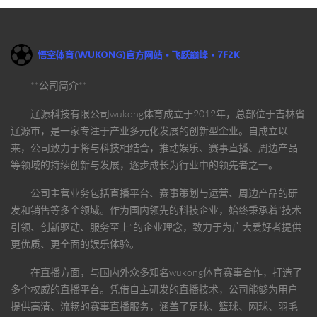
**公司简介**
辽源科技有限公司
wukong体育
成立于2012年，总部位于吉林省
辽源市，是一家专注于产业多元化发展的创新型企业。自成立以
来，公司致力于将与科技相结合，推动娱乐、赛事直播、周边产品
等领域的持续创新与发展，逐步成长为行业中的领先者之一。
公司主营业务包括直播平台、赛事策划与运营、周边产品的研
发和销售等多个领域。作为国内领先的科技企业，始终秉承着“技术
引领、创新驱动、服务至上”的企业理念，致力于为广大爱好者提供
更优质、更全面的娱乐体验。
在直播方面，与国内外众多知名
wukong体育
赛事合作，打造了
多个权威的直播平台。凭借自主研发的直播技术，公司能够为用户
提供高清、流畅的赛事直播服务，涵盖了足球、篮球、网球、羽毛