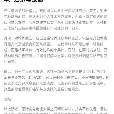
经过这场激烈碰撞后，我们可以从多个层面得到启示。首先，对于
年轻球员而言，要认识到个人技术虽然重要，但真正决定成败的是
如何融入集体，与队友建立默契。从小组训练到正式比赛，这种相
互信任与支持是赢得最终胜利不可或缺的一部分。
其次，对教练而言，应当注重培养球队整体素质，包括提升战术执
行能力以及塑造良好团队氛围。一支优秀球队不是由单一明星组
成，而是相互补位、有效协作的小集体。同时，在面对挑战时，要
鼓励球员积极交流，共同寻找解决方案，以便及时调整策略应对变
化局势。
最后，对于广大观众来说，这样一场高水平赛事也让我们明白了什
么是真正意义上的“足球”，它传递的不仅是胜负，还有拼搏精神、团
结意识以及追求卓越的人生态度。无论是在绿茵场上还是生活中，
这些都是值得我们铭记并去实践的重要价值观念。
总结：
综上所述，蒙特雷与老虎大学之间精彩对决，其实不仅仅是一场普