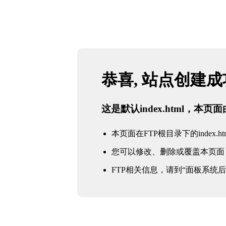
恭喜, 站点创建
这是默认index.html，本
本页面在FTP根目录下的index.ht
您可以修改、删除或覆盖本页面
FTP相关信息，请到“面板系统后台 